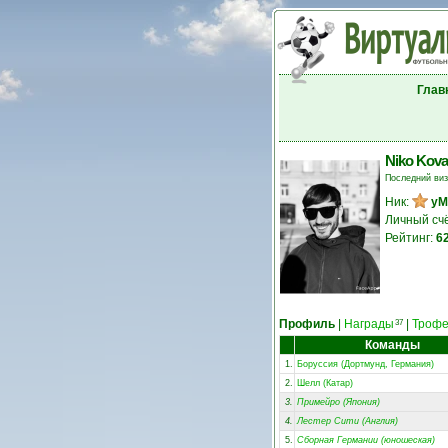
Глав
Niko Kova
Последний ви
Ник:
yM
Личный сч
Рейтинг:
6
Профиль
|
Награды
|
Троф
37
Команды
1.
Боруссия (Дортмунд, Германия)
2.
Шелл (Катар)
3.
Примейро (Япония)
4.
Лестер Сити (Англия)
5.
Сборная Германии (юношеская)