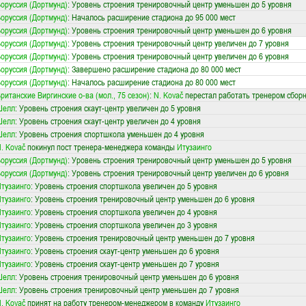
оруссия (Дортмунд)
: Уровень строения тренировочный центр уменьшен до 5 уровня
оруссия (Дортмунд)
: Началось расширение стадиона до 95 000 мест
оруссия (Дортмунд)
: Уровень строения тренировочный центр уменьшен до 6 уровня
оруссия (Дортмунд)
: Уровень строения тренировочный центр увеличен до 7 уровня
оруссия (Дортмунд)
: Уровень строения тренировочный центр увеличен до 6 уровня
оруссия (Дортмунд)
: Завершено расширение стадиона до 80 000 мест
оруссия (Дортмунд)
: Началось расширение стадиона до 80 000 мест
ританские Виргинские о-ва (мол., 75 сезон)
:
N. Kovač
перестал работать тренером сбор
Шелл
: Уровень строения скаут-центр увеличен до 5 уровня
Шелл
: Уровень строения скаут-центр увеличен до 4 уровня
Шелл
: Уровень строения спортшкола уменьшен до 4 уровня
. Kovač
покинул пост тренера-менеджера команды
Итузаинго
оруссия (Дортмунд)
: Уровень строения тренировочный центр уменьшен до 5 уровня
оруссия (Дортмунд)
: Уровень строения тренировочный центр увеличен до 6 уровня
тузаинго
: Уровень строения спортшкола увеличен до 5 уровня
тузаинго
: Уровень строения тренировочный центр уменьшен до 6 уровня
тузаинго
: Уровень строения спортшкола увеличен до 4 уровня
тузаинго
: Уровень строения спортшкола увеличен до 3 уровня
тузаинго
: Уровень строения тренировочный центр уменьшен до 7 уровня
тузаинго
: Уровень строения скаут-центр уменьшен до 6 уровня
тузаинго
: Уровень строения скаут-центр уменьшен до 7 уровня
Шелл
: Уровень строения тренировочный центр уменьшен до 6 уровня
Шелл
: Уровень строения тренировочный центр уменьшен до 7 уровня
. Kovač
принят на работу тренером-менеджером в команду
Итузаинго