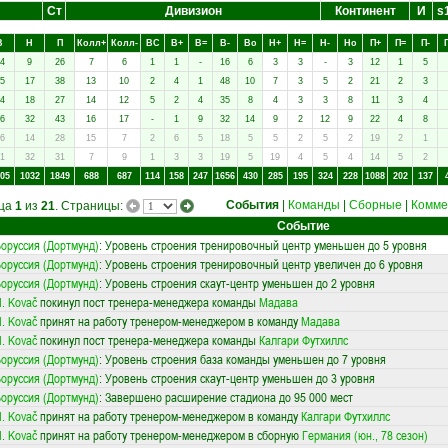
Ст
Дивизион
Континент
И
s
В
Н
П
Колл+
Колл-
ВC
В+
В=
В-
Вo
Н+
Н=
Н-
Нo
П+
П=
П-
4
9
26
7
6
1
1
-
16
6
3
3
-
3
12
1
5
5
17
38
13
10
2
4
1
48
10
7
3
5
2
21
2
3
4
18
27
14
12
5
2
4
35
8
4
3
3
8
11
3
4
6
32
43
16
17
-
1
9
32
14
9
2
12
9
22
4
8
6
14
28
15
7
2
6
5
18
5
5
2
5
2
19
2
1
1
32
31
7
9
1
3
3
19
5
19
4
5
4
14
5
2
05
1032
1849
688
687
114
158
247
1656
430
285
195
324
228
1088
202
137
События
|
Команды
|
Сборные
|
Комме
ица
1
из
21
. Страницы:
Событие
оруссия (Дортмунд)
: Уровень строения тренировочный центр уменьшен до 5 уровня
оруссия (Дортмунд)
: Уровень строения тренировочный центр увеличен до 6 уровня
оруссия (Дортмунд)
: Уровень строения скаут-центр уменьшен до 2 уровня
. Kovač
покинул пост тренера-менеджера команды
Мадава
. Kovač
принят на работу тренером-менеджером в команду
Мадава
. Kovač
покинул пост тренера-менеджера команды
Калгари Футхиллс
оруссия (Дортмунд)
: Уровень строения база команды уменьшен до 7 уровня
оруссия (Дортмунд)
: Уровень строения скаут-центр уменьшен до 3 уровня
оруссия (Дортмунд)
: Завершено расширение стадиона до 95 000 мест
. Kovač
принят на работу тренером-менеджером в команду
Калгари Футхиллс
. Kovač
принят на работу тренером-менеджером в сборную
Германия (юн., 78 сезон)