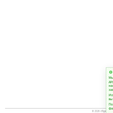
Мы
др
на
за
Ис
вы
По
фа
© 2026 vfliga.net