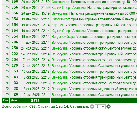
20 дек 2025, 21:59
Эдэссаикос
: Началось расширение стадиона до 101 00
356
75
20 дек 2025, 21:59
Каджи Спорт Академи
: Началось расширение стадиона
356
75
20 дек 2025, 15:49
Венесуэла
: Началось расширение стадиона до 30 000 
356
75
19 дек 2025, 22:14
Эдэссаикос
: Уровень строения тренировочный центр у
354
75
19 дек 2025, 22:14
Кор Тек
: Уровень строения тренировочный центр увел
354
75
19 дек 2025, 22:14
Каджи Спорт Академи
: Уровень строения тренировочн
354
75
19 дек 2025, 22:14
Виндзор Старз
: Уровень строения тренировочный цент
354
75
1 дек 2025, 22:14
Венесуэла
: Уровень строения тренировочный центр ув
286
75
24 ноя 2025, 22:14
Венесуэла
: Уровень строения скаут-центр увеличен до
258
75
14 ноя 2025, 22:14
Венесуэла
: Уровень строения тренировочный центр ув
222
75
7 ноя 2025, 22:14
Венесуэла
: Уровень строения скаут-центр увеличен до
204
75
3 ноя 2025, 22:13
Венесуэла
: Уровень строения база команды увеличен 
179
75
10 окт 2025, 22:13
Венесуэла
: Уровень строения тренировочный центр ув
53
75
8 окт 2025, 22:13
Венесуэла
: Уровень строения тренировочный центр ув
43
75
6 окт 2025, 22:13
Венесуэла
: Уровень строения скаут-центр увеличен до
33
75
3 окт 2025, 22:12
Венесуэла
: Уровень строения медицинский центр увел
28
75
2 окт 2025, 22:11
Венесуэла
: Уровень строения база команды увеличен 
26
75
Дата
Сез.
День
Всего событий:
697
. Страница
1
из
14
. Страницы: