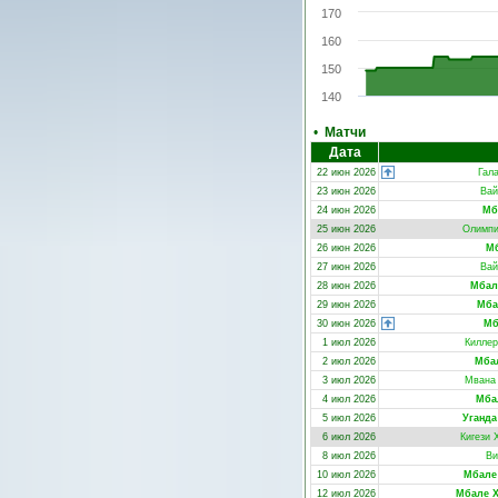
170
160
150
140
•
Матчи
Дата
22 июн 2026
Гал
23 июн 2026
Вай
24 июн 2026
Мб
25 июн 2026
Олимпи
26 июн 2026
Мб
27 июн 2026
Вай
28 июн 2026
Мбал
29 июн 2026
Мба
30 июн 2026
Мб
1 июл 2026
Киллер
2 июл 2026
Мба
3 июл 2026
Мвана
4 июл 2026
Мба
5 июл 2026
Уганда 
6 июл 2026
Кигези 
8 июл 2026
Ви
10 июл 2026
Мбале
12 июл 2026
Мбале 