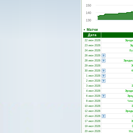
150
140
130
•
Матчи
Дата
22 июн 2026
Эред
23 июн 2026
Э
24 июн 2026
Ву
26 июн 2026
28 июн 2026
Эреди
29 июн 2026
Э
30 июн 2026
Ф
1 июл 2026
2 июл 2026
3 июл 2026
4 июл 2026
Эред
6 июл 2026
Эре
8 июл 2026
Чим
10 июл 2026
12 июл 2026
Эред
15 июл 2026
17 июл 2026
Э
19 июл 2026
20 июл 2026
Ма