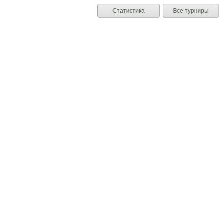
Статистика
Все турниры