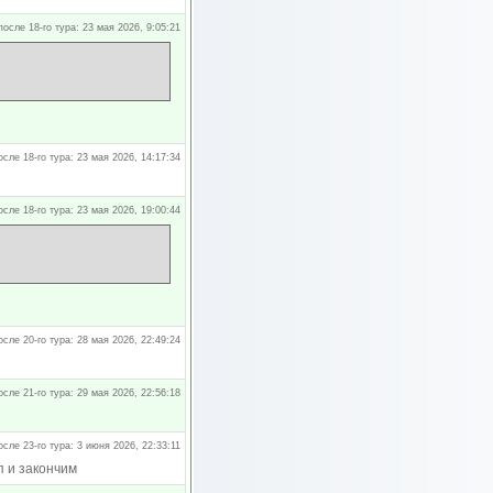
после 18-го тура: 23 мая 2026, 9:05:21
осле 18-го тура: 23 мая 2026, 14:17:34
осле 18-го тура: 23 мая 2026, 19:00:44
осле 20-го тура: 28 мая 2026, 22:49:24
осле 21-го тура: 29 мая 2026, 22:56:18
осле 23-го тура: 3 июня 2026, 22:33:11
п и закончим