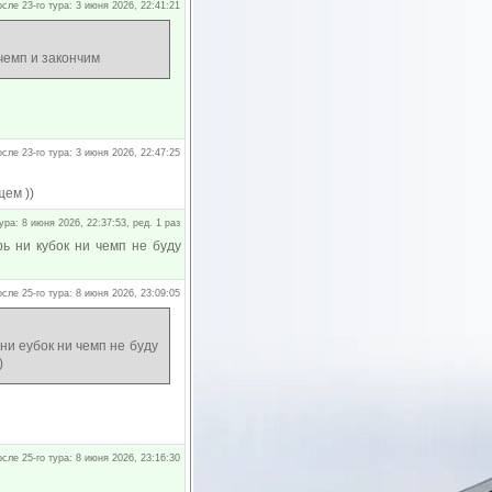
осле 23-го тура: 3 июня 2026, 22:41:21
 чемп и закончим
осле 23-го тура: 3 июня 2026, 22:47:25
щем ))
ура: 8 июня 2026, 22:37:53, ред. 1 раз
ь ни кубок ни чемп не буду
осле 25-го тура: 8 июня 2026, 23:09:05
ни еубок ни чемп не буду
)
осле 25-го тура: 8 июня 2026, 23:16:30