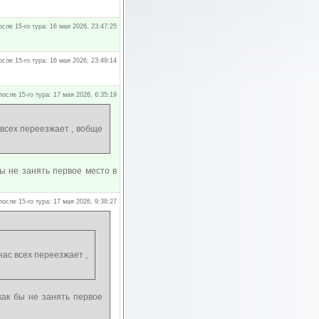
осле 15-го тура: 16 мая 2026, 23:47:25
осле 15-го тура: 16 мая 2026, 23:49:14
после 15-го тура: 17 мая 2026, 6:35:19
 всех переезжает , вобще
ы не занять первое место в
после 15-го тура: 17 мая 2026, 9:38:27
нас всех переезжает ,
как бы не занять первое