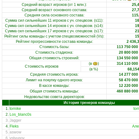
Средний возраст игроков (от 1 млн.)
:
25,
Средний возраст основного состава
:
27,
Средняя сила основного состава
:
115
Сумма сил сильнейших 11 игроков с уч. спецвозм. (s11)
:
1
Сумма сил сильнейших 14 игроков с уч. спецвозм. (s14)
:
1
Сумма сил сильнейших 17 игроков с уч. спецвозм. (s17)
:
2
Рейтинг силы команды с учетом спецвозможностей (Vs)
:
1
Рейтинг прогрессивности состава команды
:
2 436,
Стоимость базы
:
113 750 000
Стоимость стадиона
:
20 800 000
Общая стоимость строений
:
134 550 000
(в
)
314 110 000
Стоимость игроков
(в %)
68,15
Средняя стоимость игрока
:
14 277 000
Лимит на покупку одного игрока
:
58 470 000
В кассе команды
:
12 220 000
Общая стоимость команды
:
460 880 000
Недовольство совета директоров:
История тренеров команды
1.
tornike
tor
2.
Los_blanc0s
3.
Jagger
4.
Fleks
Але
5.
aswow
6.
ystyugov