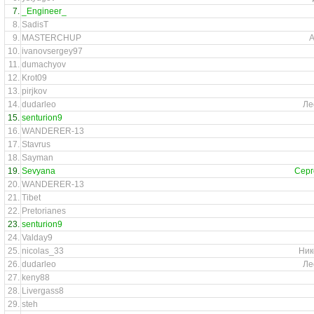
7.
_Engineer_
8.
SadisT
9.
MASTERCHUP
А
10.
ivanovsergey97
11.
dumachyov
12.
Krot09
13.
pirjkov
14.
dudarleo
Ле
15.
senturion9
16.
WANDERER-13
17.
Stavrus
18.
Sayman
19.
Sevyana
Серг
20.
WANDERER-13
21.
Tibet
22.
Pretorianes
23.
senturion9
24.
Valday9
25.
nicolas_33
Ник
26.
dudarleo
Ле
27.
keny88
28.
Livergass8
29.
steh