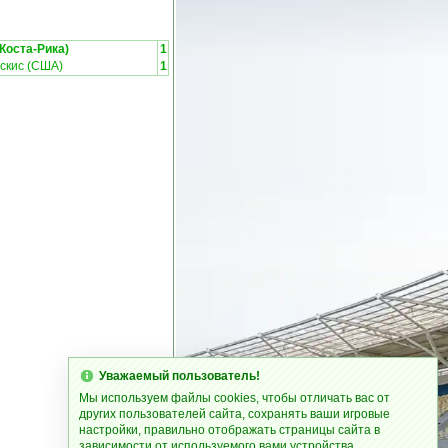
Коста-Рика)
1
аскис (США)
1
Уважаемый пользователь!
Мы используем файлы cookies, чтобы отличать вас от
других пользователей сайта, сохранять ваши игровые
настройки, правильно отображать страницы сайта в
зависимости от используемого вами устройства.