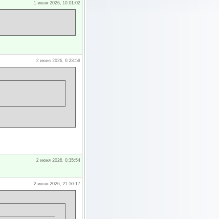
1 июня 2026, 10:01:02
2 июня 2026, 0:23:59
2 июня 2026, 0:35:54
2 июня 2026, 21:50:17